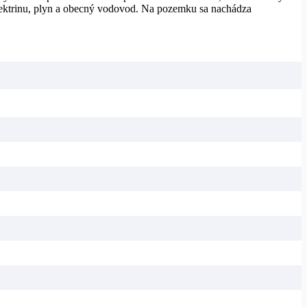
 elektrinu, plyn a obecný vodovod. Na pozemku sa nachádza