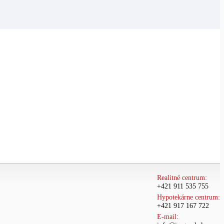
Realitné centrum:
+421 911 535 755
Hypotekárne centrum:
+421 917 167 722
E-mail: