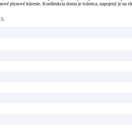
, nové plynové kúrenie. Konštrukcia domu je tvárnica, napojený je na
15.